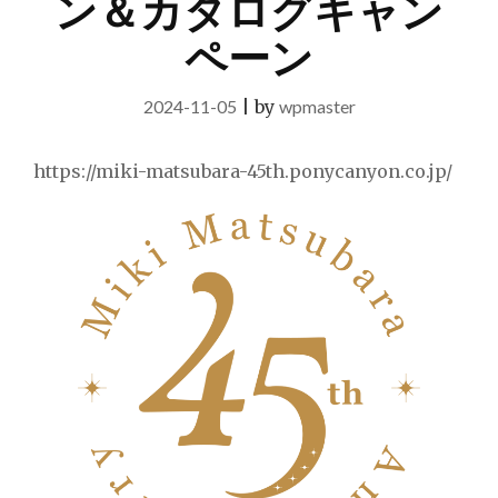
ン＆カタログキャン
ペーン
2024-11-05
|
by
wpmaster
https://miki-matsubara-45th.ponycanyon.co.jp/