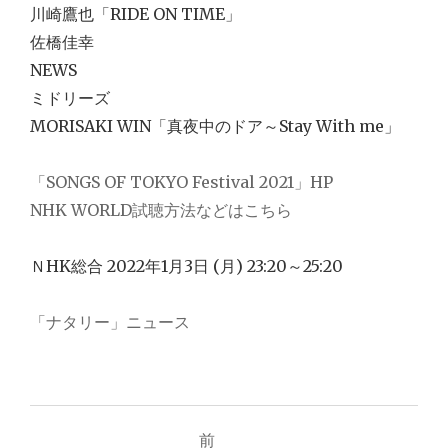
川崎鷹也「RIDE ON TIME」
佐橋佳幸
NEWS
ミドリーズ
MORISAKI WIN「真夜中のドア～Stay With me」
「SONGS OF TOKYO Festival 2021」HP
NHK WORLD試聴方法などはこちら
ＮHK総合 2022年1月3日 (月) 23:20～25:20
「ナタリー」ニュース
前